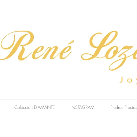
Colección DIAMANTE
INSTAGRAM
Piedras Precio