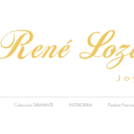
Colección DIAMANTE
INSTAGRAM
Piedras Precio