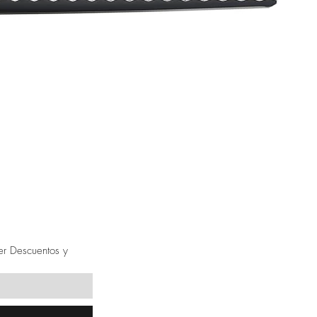
ner Descuentos y