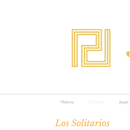
Historia
Solitarios
Joyas
Los Solitarios